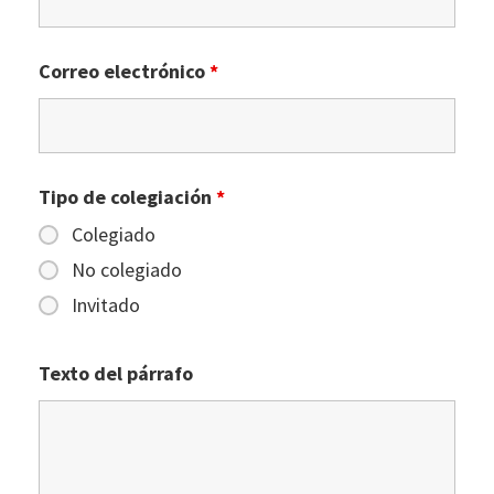
Correo electrónico
*
Tipo de colegiación
*
Colegiado
No colegiado
Invitado
Texto del párrafo